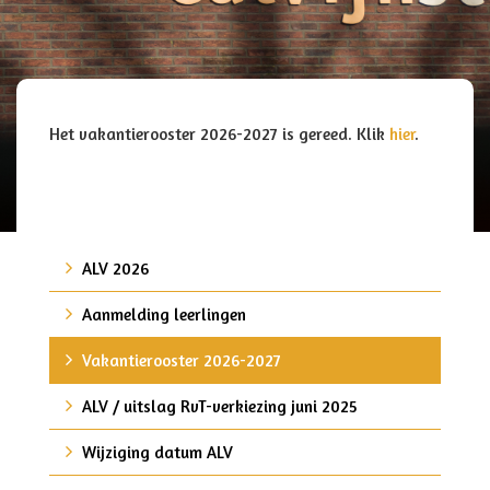
Het vakantierooster 2026-2027 is gereed. Klik
hier
.
ALV 2026
Aanmelding leerlingen
Vakantierooster 2026-2027
ALV / uitslag RvT-verkiezing juni 2025
Wijziging datum ALV