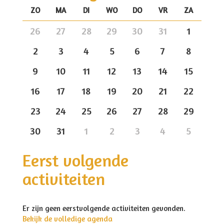
ZO
MA
DI
WO
DO
VR
ZA
<
>
26
27
28
29
30
31
1
2
3
4
5
6
7
8
9
10
11
12
13
14
15
16
17
18
19
20
21
22
23
24
25
26
27
28
29
30
31
1
2
3
4
5
Eerst volgende
activiteiten
Er zijn geen eerstvolgende activiteiten gevonden.
Bekijk de volledige agenda