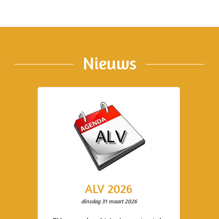
Nieuws
ALV 2026
dinsdag 31 maart 2026