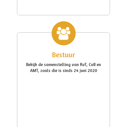
Bestuur
Bekijk de samenstelling van RvT, CvB en
AMT, zoals die is sinds 24 juni 2020