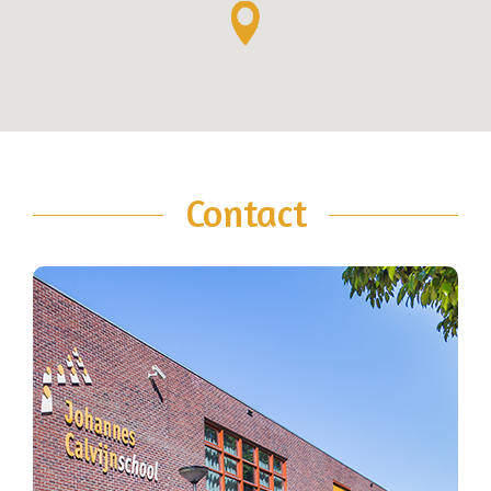
Contact