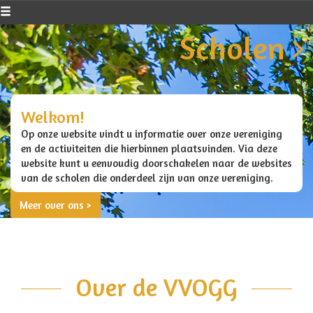
Scholen
Welkom!
Op onze website vindt u informatie over onze vereniging
en de activiteiten die hierbinnen plaatsvinden. Via deze
website kunt u eenvoudig doorschakelen naar de websites
van de scholen die onderdeel zijn van onze vereniging.
Meer over ons >
Over de VVOGG