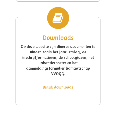
Downloads
Op deze website zijn diverse documenten te
vinden zoals het jaarverslag, de
inschrijfformulieren, de schoolgidsen, het
vakantierooster en het
aanmeldingsformulier lidmaatschap
VVOGG.
Bekijk downloads