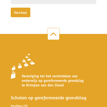
Verstuur
Scholen op gereformeerde grondslag
Postbus 173