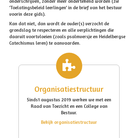
onderschrijven, zonder meer ondertekend worden (zie
‘Toelatingsbeleid leerlingen’ in de brief van het bestuur
voorin deze gids).
Kan dat niet, dan wordt de ouder(s) verzocht de
grondslag te respecteren en alle verplichtingen die
daaruit voortvloeien (zoals psalmversje en Heidelbergse
Catechismus leren) te aanvaarden.
Organisatiestructuur
Sinds1 augustus 2019 werken we met een
Raad van Toezicht en een College van
Bestuur.
Bekijk organisatiestructuur