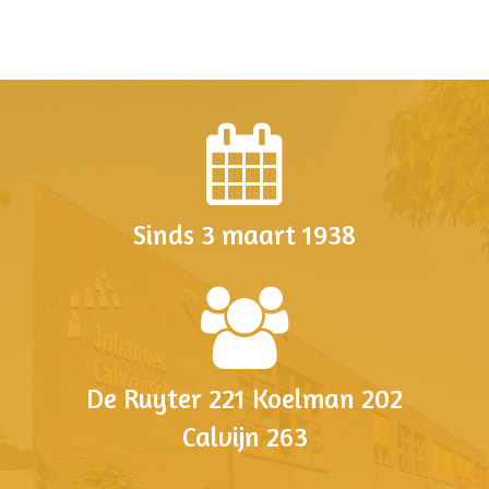
Sinds 3 maart 1938
De Ruyter 221 Koelman 202
Calvijn 263