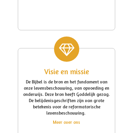
Visie en missie
De Bijbel is de bron en het fundament van
onze levensbeschouwing, van opvoeding en
onderwijs. Deze bron heeft Goddelijk gezag.
De belijdenisgeschriften zijn van grote
betekenis voor de reformatorische
levensbeschouwing.
Meer over ons