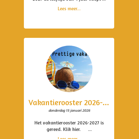
Lees meer...
Vakantierooster 2026-2027
donderdag 15 januari 2026
Het vakantierooster 2026-2027 is
gereed. Klik hier. ...
Lees meer...