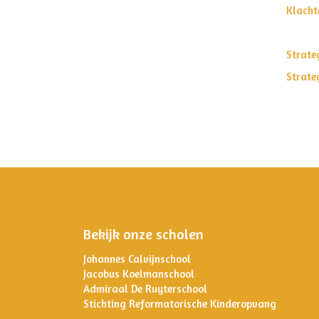
Klacht
Strate
Strate
Bekijk onze scholen
Johannes Calvijnschool
Jacobus Koelmanschool
Admiraal De Ruyterschool
Stichting Reformatorische Kinderopvang