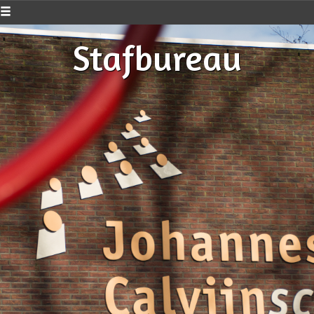
Stafbureau