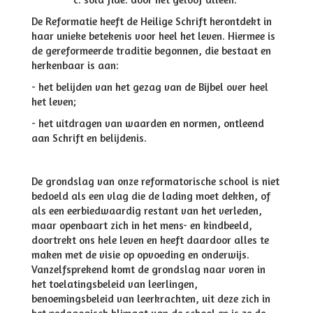
De Reformatie heeft de Heilige Schrift herontdekt in
haar unieke betekenis voor heel het leven. Hiermee is
de gereformeerde traditie begonnen, die bestaat en
herkenbaar is aan:
- het belijden van het gezag van de Bijbel over heel
het leven;
- het uitdragen van waarden en normen, ontleend
aan Schrift en belijdenis.
De grondslag van onze reformatorische school is niet
bedoeld als een vlag die de lading moet dekken, of
als een eerbiedwaardig restant van het verleden,
maar openbaart zich in het mens- en kindbeeld,
doortrekt ons hele leven en heeft daardoor alles te
maken met de visie op opvoeding en onderwijs.
Vanzelfsprekend komt de grondslag naar voren in
het toelatingsbeleid van leerlingen,
benoemingsbeleid van leerkrachten, uit deze zich in