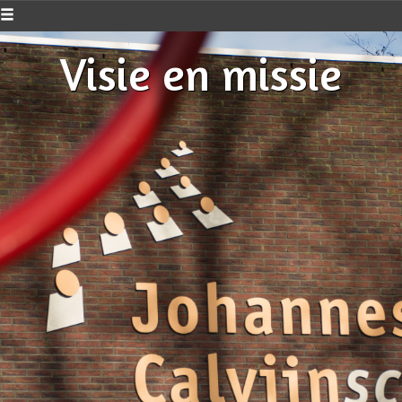
Visie en missie