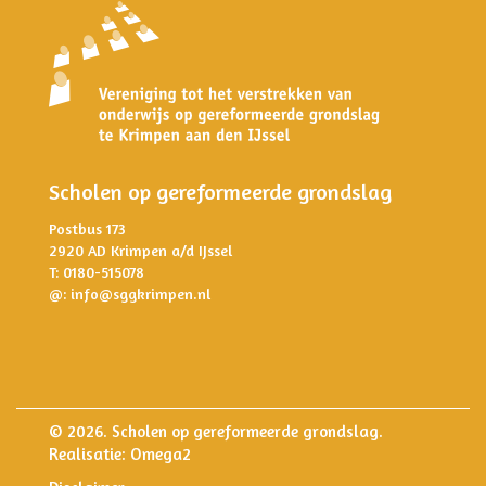
Scholen op gereformeerde grondslag
Postbus 173
2920 AD Krimpen a/d IJssel
T: 0180-515078
@:
info@sggkrimpen.nl
© 2026. Scholen op gereformeerde grondslag.
Realisatie:
Omega2