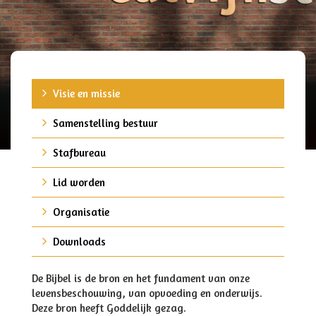
Visie en missie
Samenstelling bestuur
Stafbureau
Lid worden
Organisatie
Downloads
De Bijbel is de bron en het fundament van onze
levensbeschouwing, van opvoeding en onderwijs.
Deze bron heeft Goddelijk gezag.